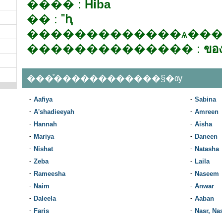
���� :
Hiba
�� :
˭ԧ
�������������ѧ���
�������������� :
ขอ
���ͤ������������§�ѹ
-
Aafiya
-
Sabina
-
A'shadieeyah
-
Amreen
-
Hannah
-
Aisha
-
Mariya
-
Daneen
-
Nishat
-
Natasha
-
Zeba
-
Laila
-
Rameesha
-
Naseem
-
Naim
-
Anwar
-
Daleela
-
Aaban
-
Faris
-
Nasr, Na