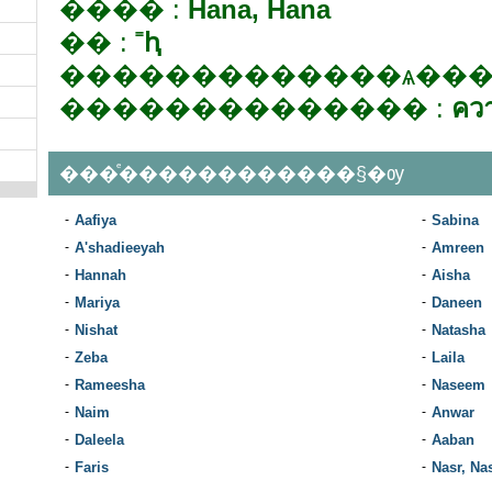
���� :
Hana, Hana
�� :
˭ԧ
�������������ѧ���
�������������� :
คว
���ͤ������������§�ѹ
-
Aafiya
-
Sabina
-
A'shadieeyah
-
Amreen
-
Hannah
-
Aisha
-
Mariya
-
Daneen
-
Nishat
-
Natasha
-
Zeba
-
Laila
-
Rameesha
-
Naseem
-
Naim
-
Anwar
-
Daleela
-
Aaban
-
Faris
-
Nasr, Na